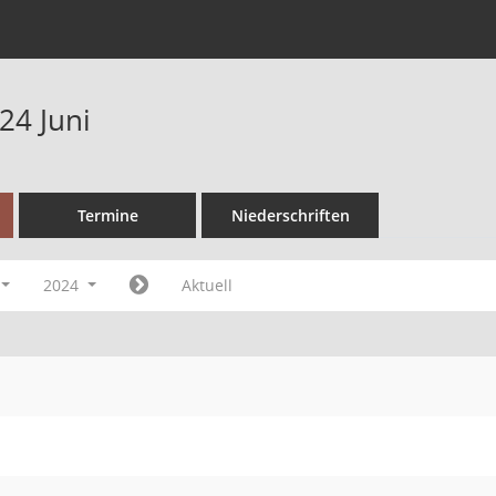
24 Juni
Termine
Niederschriften
2024
Aktuell