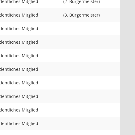
dentliches Mitglied
(2. Bürgermeister)
dentliches Mitglied
(3. Bürgermeister)
dentliches Mitglied
dentliches Mitglied
dentliches Mitglied
dentliches Mitglied
dentliches Mitglied
dentliches Mitglied
dentliches Mitglied
dentliches Mitglied